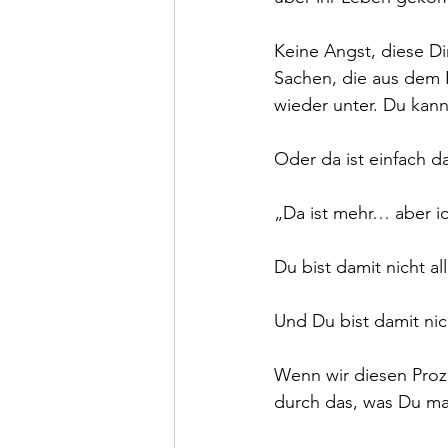
Keine Angst, diese Di
Sachen, die aus dem 
wieder unter. Du kann
Oder da ist einfach d
„Da ist mehr… aber i
Du bist damit nicht all
Und Du bist damit nic
Wenn wir diesen Proze
durch das, was Du mac