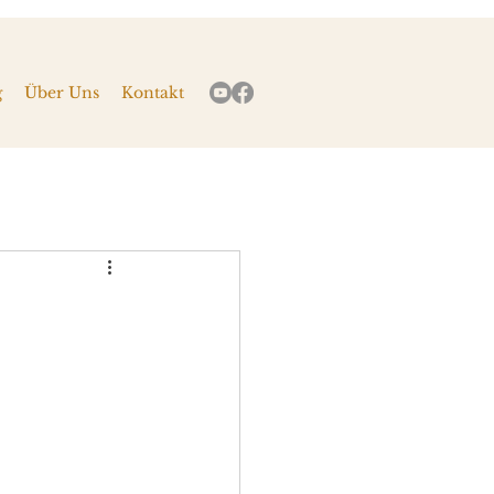
g
Über Uns
Kontakt