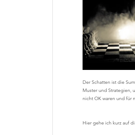
Der Schatten ist die Su
Muster und Strategien, 
nicht OK waren und für m
Hier gehe ich kurz auf d