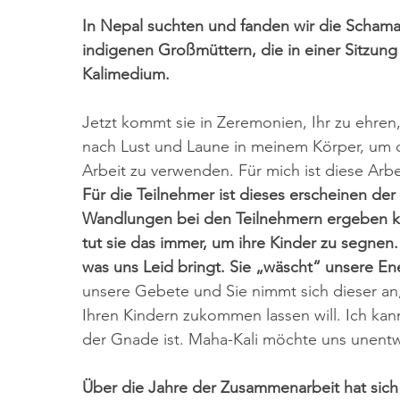
In Nepal suchten und fanden wir die Scha
indigenen Großmüttern, die in einer Sitzung
Kalimedium.
Jetzt kommt sie in Zeremonien, Ihr zu ehre
nach Lust und Laune in meinem Körper, um d
Arbeit zu verwenden. Für mich ist diese Arbe
Für die Teilnehmer ist dieses erscheinen der
Wandlungen bei den Teilnehmern ergeben k
tut sie das immer, um ihre Kinder zu segnen.
was uns Leid bringt. Sie „wäscht“ unsere Ener
unsere Gebete und Sie nimmt sich dieser an,
Ihren Kindern zukommen lassen will. Ich kann 
der Gnade ist. Maha-Kali möchte uns unentw
Über die Jahre der Zusammenarbeit hat sich 