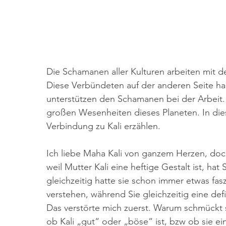
Die Schamanen aller Kulturen arbeiten mit
Diese Verbündeten auf der anderen Seite ha
unterstützen den Schamanen bei der Arbeit. 
großen Wesenheiten dieses Planeten. In die
Verbindung zu Kali erzählen.
Ich liebe Maha Kali von ganzem Herzen, doc
weil Mutter Kali eine heftige Gestalt ist, ha
gleichzeitig hatte sie schon immer etwas fasz
verstehen, während Sie gleichzeitig eine def
Das verstörte mich zuerst. Warum schmückt 
ob Kali „gut“ oder „böse“ ist, bzw ob sie ein