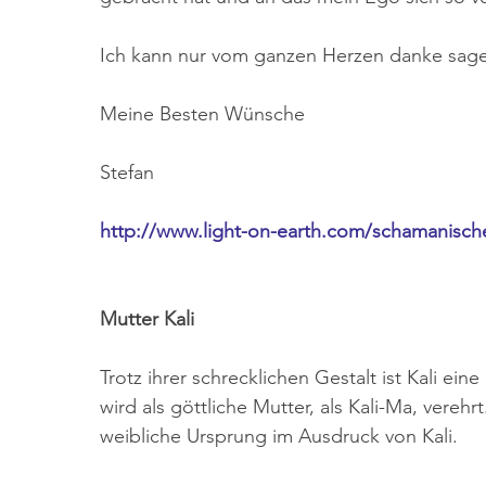
Ich kann nur vom ganzen Herzen danke sagen
Meine Besten Wünsche 
Stefan
http://www.light-on-earth.com/schamanisch
Mutter Kali
Trotz ihrer schrecklichen Gestalt ist Kali e
wird als göttliche Mutter, als Kali-Ma, verehrt
weibliche Ursprung im Ausdruck von Kali.