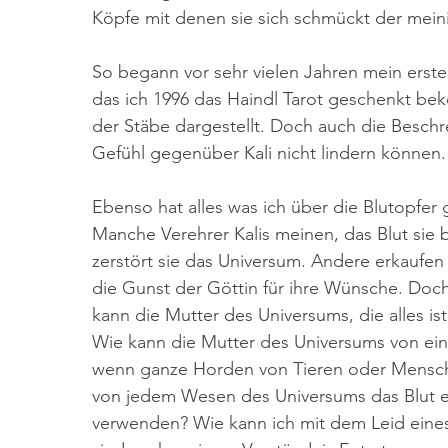
Köpfe mit denen sie sich schmückt der meinig
So begann vor sehr vielen Jahren mein erster
das ich 1996 das Haindl Tarot geschenkt bek
der Stäbe dargestellt. Doch auch die Beschr
Gefühl gegenüber Kali nicht lindern können.
Ebenso hat alles was ich über die Blutopfer 
Manche Verehrer Kalis meinen, das Blut sie b
zerstört sie das Universum. Andere erkaufen
die Gunst der Göttin für ihre Wünsche. Doch al
kann die Mutter des Universums, die alles ist
Wie kann die Mutter des Universums von ein 
wenn ganze Horden von Tieren oder Mensch
von jedem Wesen des Universums das Blut ei
verwenden? Wie kann ich mit dem Leid eine