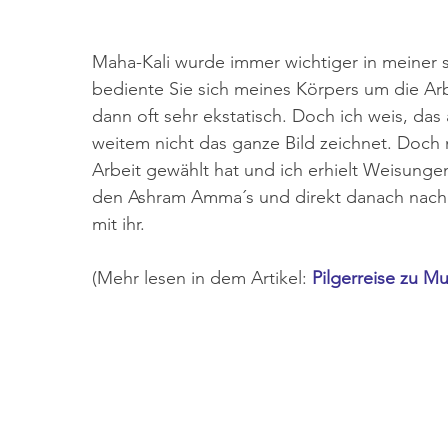
Maha-Kali wurde immer wichtiger in meiner 
bediente Sie sich meines Körpers um die Arbe
dann oft sehr ekstatisch. Doch ich weis, das a
weitem nicht das ganze Bild zeichnet. Doch m
Arbeit gewählt hat und ich erhielt Weisungen 
den Ashram Amma´s und direkt danach nach Ne
mit ihr.
(Mehr lesen in dem Artikel: 
Pilgerreise zu M