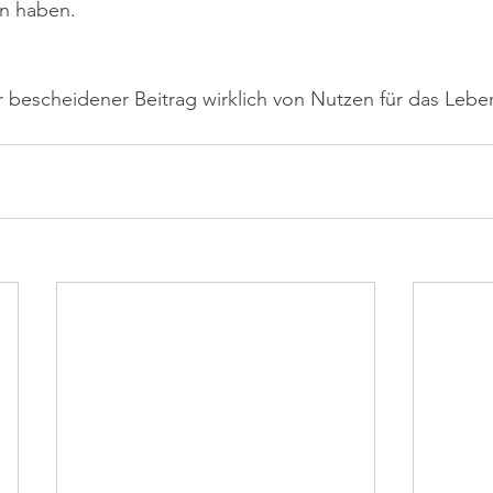
en haben.
bescheidener Beitrag wirklich von Nutzen für das Leben