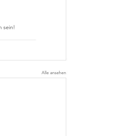
 sein!
Alle ansehen