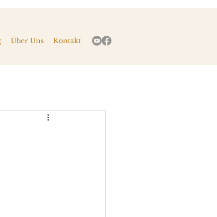
g
Über Uns
Kontakt