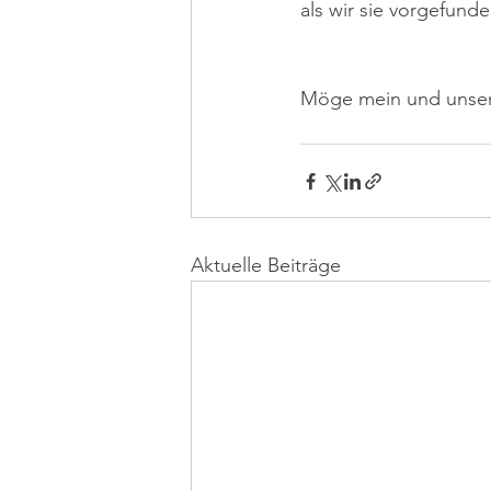
als wir sie vorgefund
Möge mein und unser 
Aktuelle Beiträge