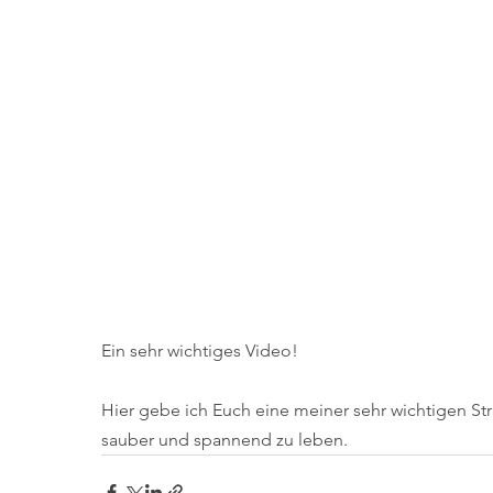
Ein sehr wichtiges Video!
Hier gebe ich Euch eine meiner sehr wichtigen Str
sauber und spannend zu leben. 