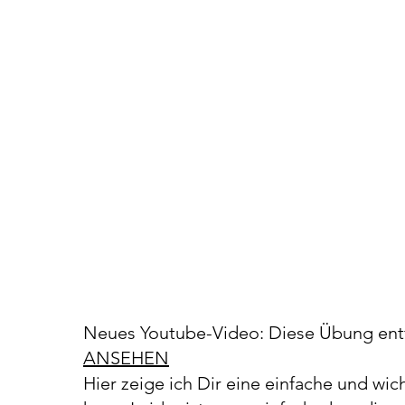
Neues Youtube-Video: Diese Übung entf
ANSEHEN
Hier zeige ich Dir eine einfache und wi